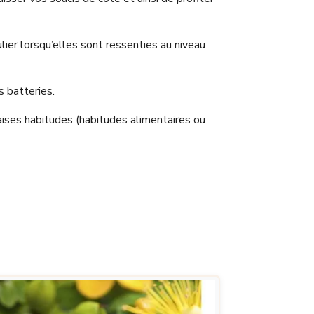
lier lorsqu’elles sont ressenties au niveau
s batteries.
vaises habitudes (habitudes alimentaires ou