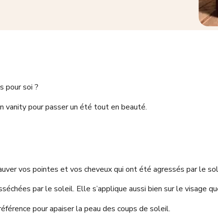
s pour soi ?
n vanity pour passer un été tout en beauté.
sauver vos pointes et vos cheveux qui ont été agressés par le sole
séchées par le soleil. Elle s’applique aussi bien sur le visage qu
 référence pour apaiser la peau des coups de soleil.