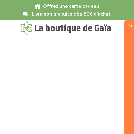
Offrez une carte cadeau
Livraison gratuite dès 80€ d'achat
No