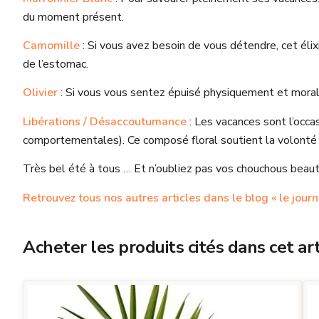
du moment présent.
Camomille
: Si vous avez besoin de vous détendre, cet élix
de l’estomac.
Olivier
: Si vous vous sentez épuisé physiquement et moralem
Libérations / Désaccoutumance
: Les vacances sont l’occa
comportementales). Ce composé floral soutient la volonté
Très bel été à tous … Et n’oubliez pas vos chouchous beaut
Retrouvez tous nos autres articles dans le blog « le journ
Acheter les produits cités dans cet arti