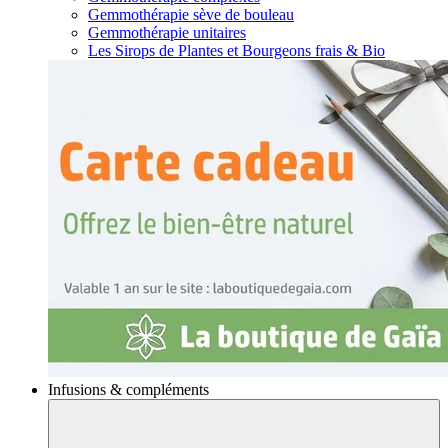
Gemmothérapie sève de bouleau
Gemmothérapie unitaires
Les Sirops de Plantes et Bourgeons frais & Bio
Infusions & compléments