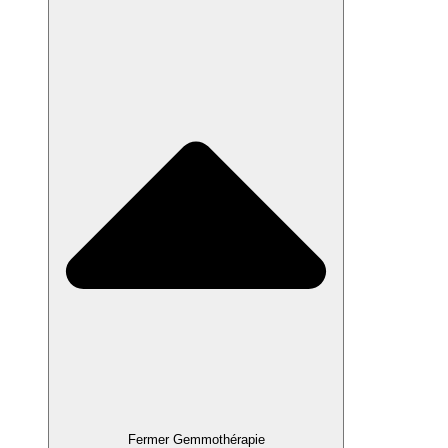
Fermer Gemmothérapie