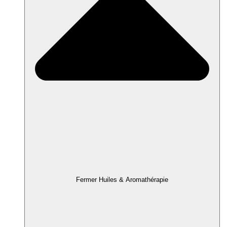
Fermer Huiles & Aromathérapie