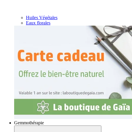
Huiles Végétales
Eaux florales
Gemmothérapie