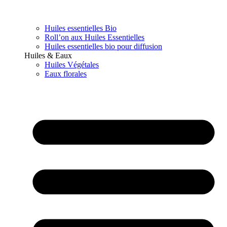
Huiles essentielles Bio
Roll’on aux Huiles Essentielles
Huiles essentielles bio pour diffusion
Huiles & Eaux
Huiles Végétales
Eaux florales