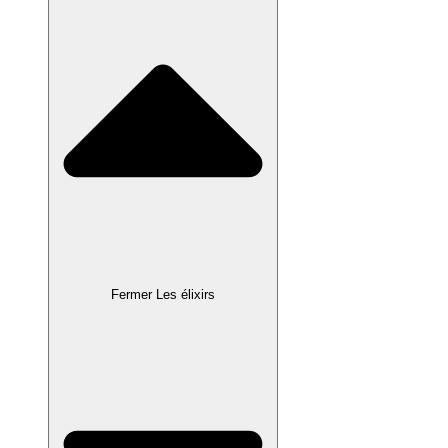
Fermer Les élixirs