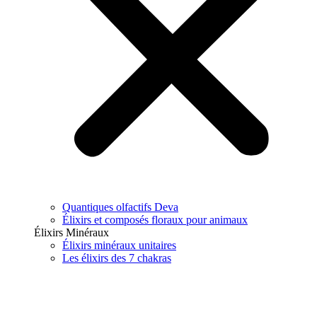
Quantiques olfactifs Deva
Élixirs et composés floraux pour animaux
Élixirs Minéraux
Élixirs minéraux unitaires
Les élixirs des 7 chakras