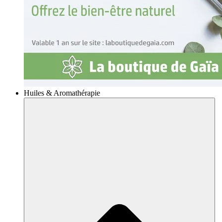
Huiles & Aromathérapie