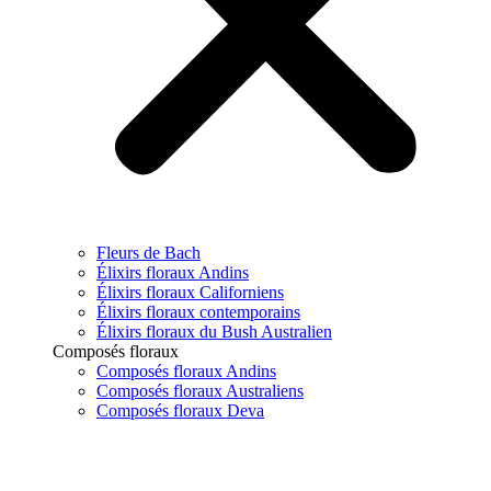
Fleurs de Bach
Élixirs floraux Andins
Élixirs floraux Californiens
Élixirs floraux contemporains
Élixirs floraux du Bush Australien
Composés floraux
Composés floraux Andins
Composés floraux Australiens
Composés floraux Deva