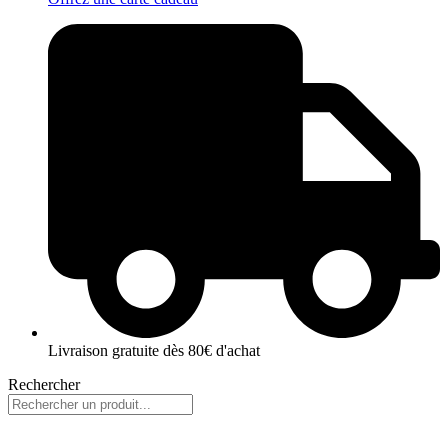
Livraison gratuite dès 80€ d'achat
Rechercher