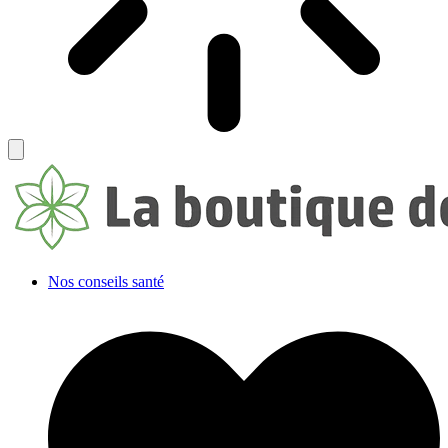
Nos conseils santé