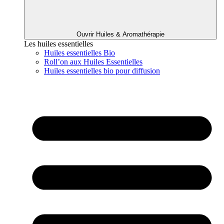
Ouvrir Huiles & Aromathérapie
Les huiles essentielles
Huiles essentielles Bio
Roll’on aux Huiles Essentielles
Huiles essentielles bio pour diffusion