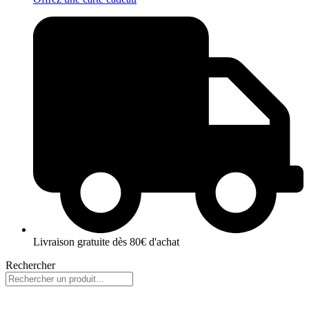
Livraison gratuite dès 80€ d'achat
Rechercher