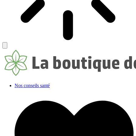
Nos conseils santé