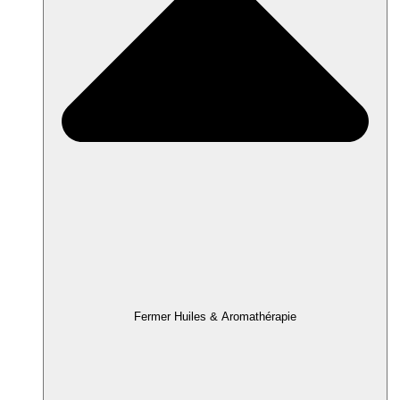
Fermer Huiles & Aromathérapie