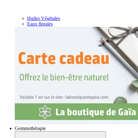
Huiles Végétales
Eaux florales
Gemmothérapie