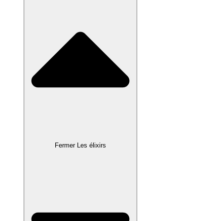
Fermer Les élixirs