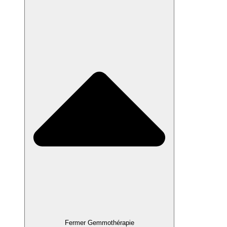
Fermer Gemmothérapie