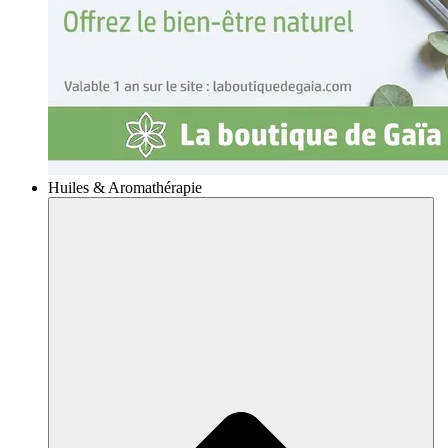
Huiles & Aromathérapie