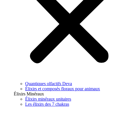
Quantiques olfactifs Deva
Élixirs et composés floraux pour animaux
Élixirs Minéraux
Élixirs minéraux unitaires
Les élixirs des 7 chakras