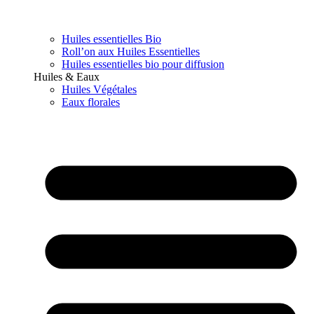
Huiles essentielles Bio
Roll’on aux Huiles Essentielles
Huiles essentielles bio pour diffusion
Huiles & Eaux
Huiles Végétales
Eaux florales