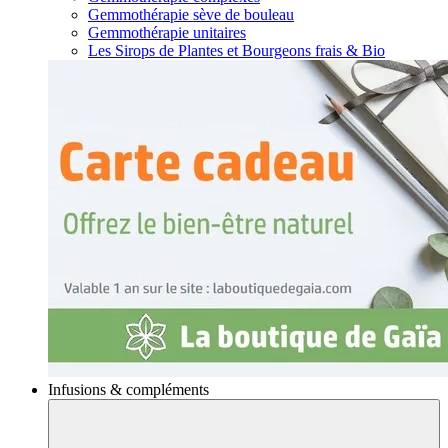
Gemmothérapie sève de bouleau
Gemmothérapie unitaires
Les Sirops de Plantes et Bourgeons frais & Bio
Infusions & compléments