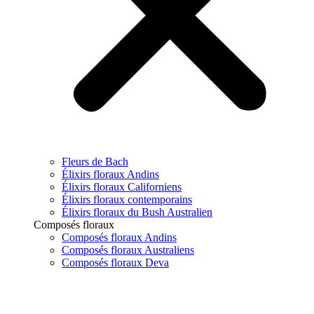
Fleurs de Bach
Élixirs floraux Andins
Élixirs floraux Californiens
Élixirs floraux contemporains
Élixirs floraux du Bush Australien
Composés floraux
Composés floraux Andins
Composés floraux Australiens
Composés floraux Deva