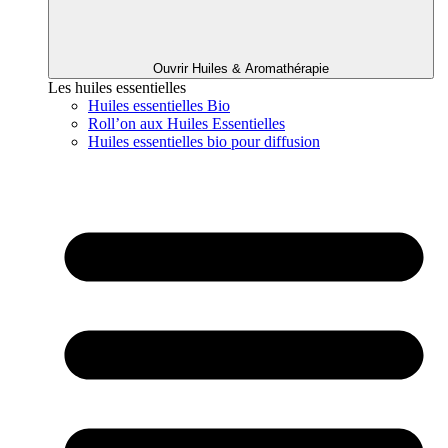
Ouvrir Huiles & Aromathérapie
Les huiles essentielles
Huiles essentielles Bio
Roll’on aux Huiles Essentielles
Huiles essentielles bio pour diffusion