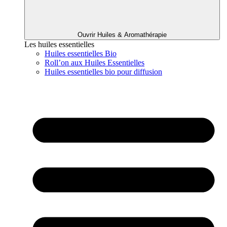
Ouvrir Huiles & Aromathérapie
Les huiles essentielles
Huiles essentielles Bio
Roll’on aux Huiles Essentielles
Huiles essentielles bio pour diffusion