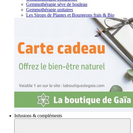
Gemmothérapie sève de bouleau
Gemmothérapie unitaires
Les Sirops de Plantes et Bourgeons frais & Bio
Infusions & compléments