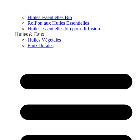
Huiles essentielles Bio
Roll’on aux Huiles Essentielles
Huiles essentielles bio pour diffusion
Huiles & Eaux
Huiles Végétales
Eaux florales