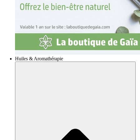
Huiles & Aromathérapie