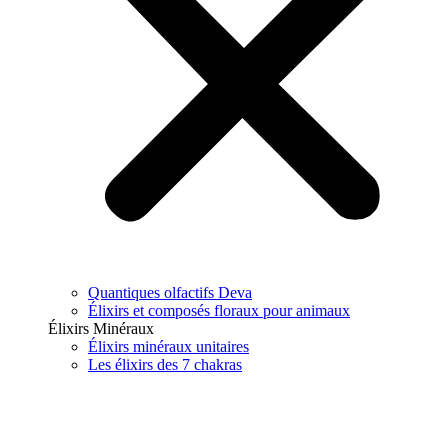
Quantiques olfactifs Deva
Élixirs et composés floraux pour animaux
Élixirs Minéraux
Élixirs minéraux unitaires
Les élixirs des 7 chakras