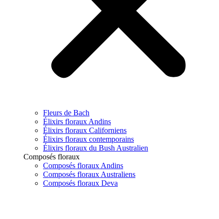
Fleurs de Bach
Élixirs floraux Andins
Élixirs floraux Californiens
Élixirs floraux contemporains
Élixirs floraux du Bush Australien
Composés floraux
Composés floraux Andins
Composés floraux Australiens
Composés floraux Deva