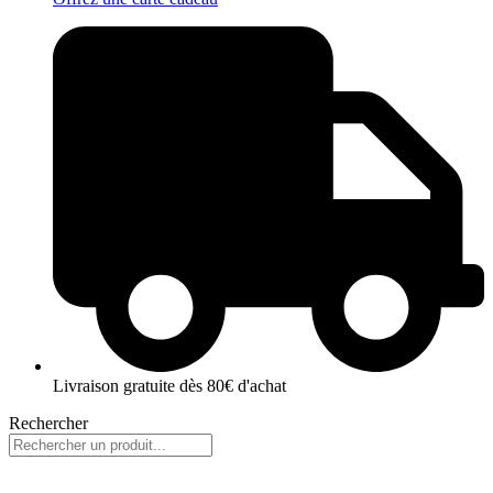
Livraison gratuite dès 80€ d'achat
Rechercher