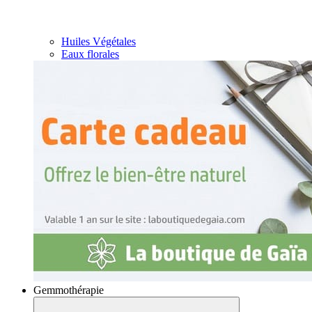
Huiles Végétales
Eaux florales
Gemmothérapie