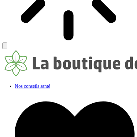
Nos conseils santé