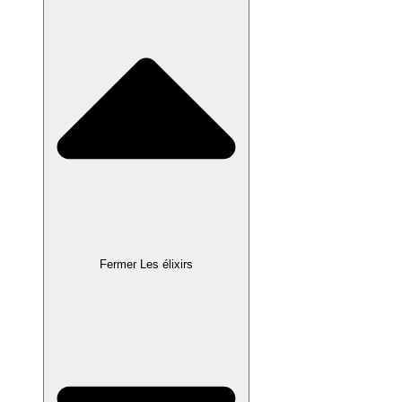
Fermer Les élixirs