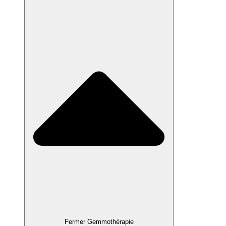
Fermer Gemmothérapie