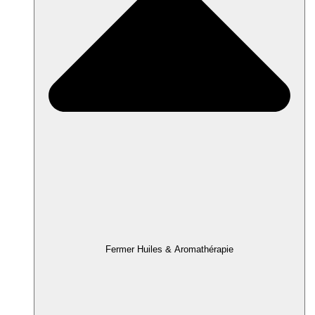
Fermer Huiles & Aromathérapie