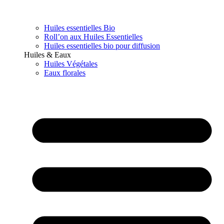
Huiles essentielles Bio
Roll’on aux Huiles Essentielles
Huiles essentielles bio pour diffusion
Huiles & Eaux
Huiles Végétales
Eaux florales