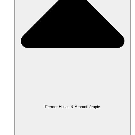
Fermer Huiles & Aromathérapie