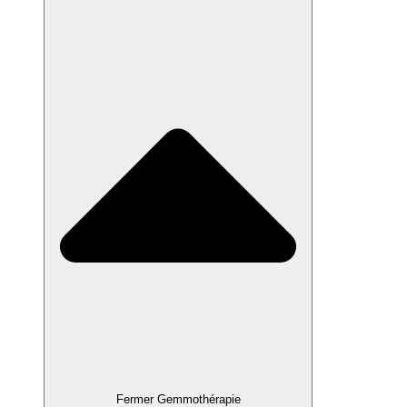
Fermer Gemmothérapie