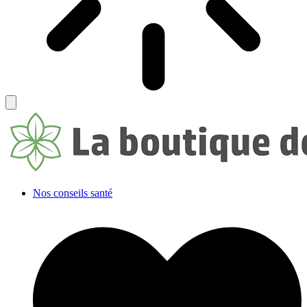
Nos conseils santé