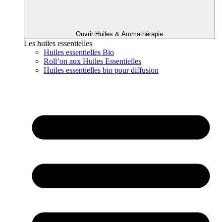
Ouvrir Huiles & Aromathérapie
Les huiles essentielles
Huiles essentielles Bio
Roll’on aux Huiles Essentielles
Huiles essentielles bio pour diffusion