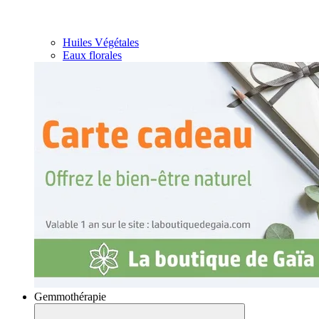
Huiles Végétales
Eaux florales
Gemmothérapie