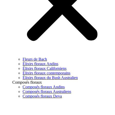
Fleurs de Bach
Élixirs floraux Andins
Élixirs floraux Californiens
Élixirs floraux contemporains
Élixirs floraux du Bush Australien
Composés floraux
Composés floraux Andins
Composés floraux Australiens
Composés floraux Deva