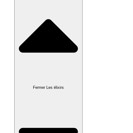
Fermer Les élixirs