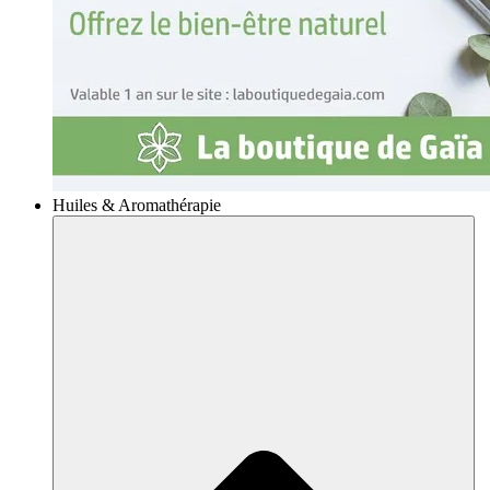
Huiles & Aromathérapie