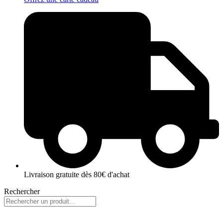
Livraison gratuite dès 80€ d'achat
Rechercher