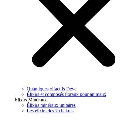
Quantiques olfactifs Deva
Élixirs et composés floraux pour animaux
Élixirs Minéraux
Élixirs minéraux unitaires
Les élixirs des 7 chakras