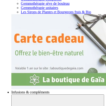
Gemmothérapie sève de bouleau
Gemmothérapie unitaires
Les Sirops de Plantes et Bourgeons frais & Bio
Infusions & compléments