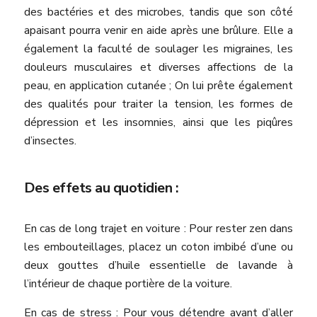
des bactéries et des microbes, tandis que son côté
apaisant pourra venir en aide après une brûlure. Elle a
également la faculté de soulager les migraines, les
douleurs musculaires et diverses affections de la
peau, en application cutanée ; On lui prête également
des qualités pour traiter la tension, les formes de
dépression et les insomnies, ainsi que les piqûres
d’insectes.
Des effets au quotidien :
En cas de long trajet en voiture : Pour rester zen dans
les embouteillages, placez un coton imbibé d’une ou
deux gouttes d’huile essentielle de lavande à
l’intérieur de chaque portière de la voiture.
En cas de stress : Pour vous détendre avant d’aller