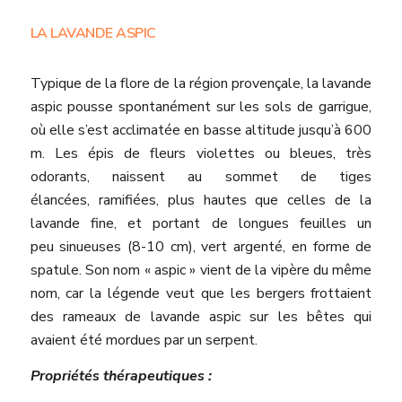
LA LAVANDE ASPIC
Typique de la flore de la région provençale, la lavande
aspic pousse spontanément sur les sols de garrigue,
où elle s’est acclimatée en basse altitude jusqu’à 600
m. Les épis de fleurs violettes ou bleues, très
odorants, naissent au sommet de tiges
élancées, ramifiées, plus hautes que celles de la
lavande fine, et portant de longues feuilles un
peu sinueuses (8­-10 cm), vert argenté, en forme de
spatule. Son nom « aspic » vient de la vipère du même
nom, car la légende veut que les bergers frottaient
des rameaux de lavande aspic sur les bêtes qui
avaient été mordues par un serpent.
Propriétés thérapeutiques :