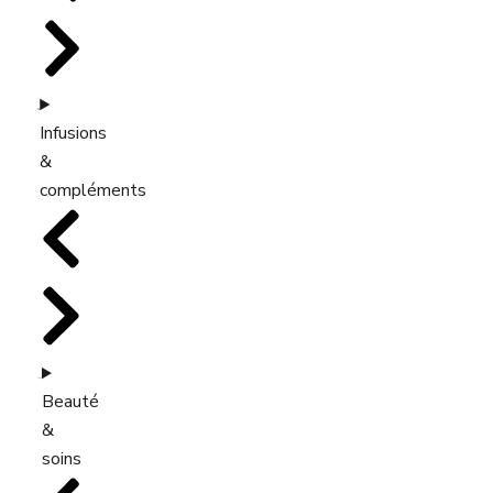
Infusions
&
compléments
Beauté
&
soins