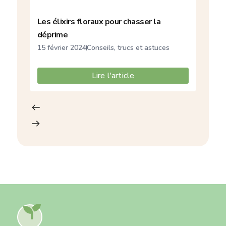
Les élixirs floraux pour chasser la
déprime
15 février 2024
Conseils, trucs et astuces
Lire l'article