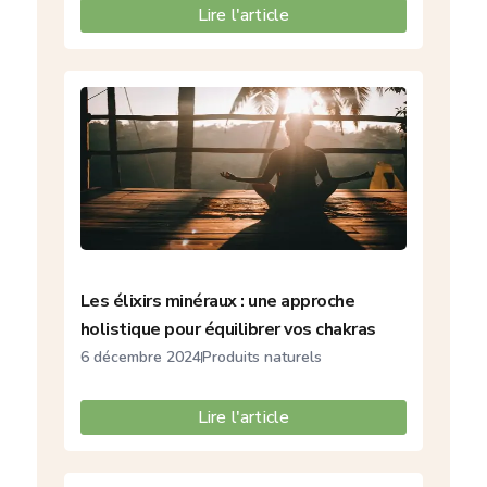
Lire l'article
Les élixirs minéraux : une approche
holistique pour équilibrer vos chakras
6 décembre 2024
Produits naturels
Lire l'article