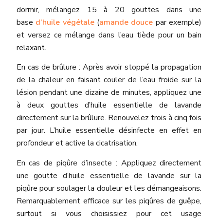
dormir, mélangez 15 à 20 gouttes dans une
base
d’huile végétale
(
amande douce
par exemple)
et versez ce mélange dans l’eau tiède pour un bain
relaxant.
En cas de brûlure : Après avoir stoppé la propagation
de la chaleur en faisant couler de l’eau froide sur la
lésion pendant une dizaine de minutes, appliquez une
à deux gouttes d’huile essentielle de lavande
directement sur la brûlure. Renouvelez trois à cinq fois
par jour. L’huile essentielle désinfecte en effet en
profondeur et active la cicatrisation.
En cas de piqûre d’insecte : Appliquez directement
une goutte d’huile essentielle de lavande sur la
piqûre pour soulager la douleur et les démangeaisons.
Remarquablement efficace sur les piqûres de guêpe,
surtout si vous choisissiez pour cet usage