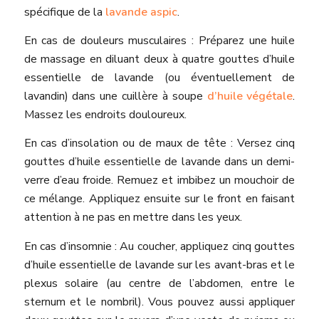
spécifique de la
lavande aspic
.
En cas de douleurs musculaires : Préparez une huile
de massage en diluant deux à quatre gouttes d’huile
essentielle de lavande (ou éventuellement de
lavandin) dans une cuillère à soupe
d’huile végétale
.
Massez les endroits douloureux.
En cas d’insolation ou de maux de tête : Versez cinq
gouttes d’huile essentielle de lavande dans un demi­-
verre d’eau froide. Remuez et imbibez un mouchoir de
ce mélange. Appliquez ensuite sur le front en faisant
attention à ne pas en mettre dans les yeux.
En cas d’insomnie : Au coucher, appliquez cinq gouttes
d’huile essentielle de lavande sur les avant­-bras et le
plexus solaire (au centre de l’abdomen, entre le
sternum et le nombril). Vous pouvez aussi appliquer