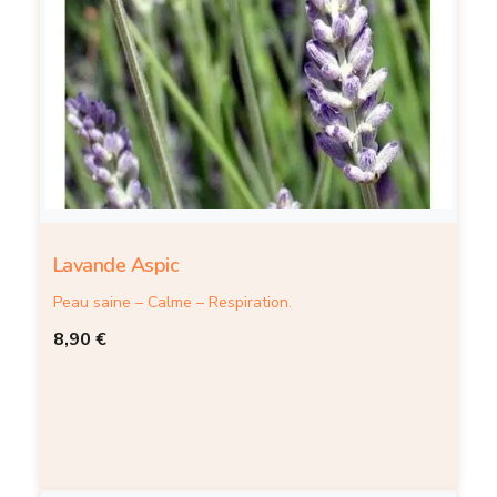
Lavande Aspic
Peau saine – Calme – Respiration.
8,90
€