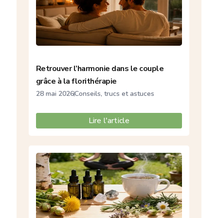
Retrouver l’harmonie dans le couple
grâce à la florithérapie
28 mai 2026
Conseils, trucs et astuces
Lire l'article