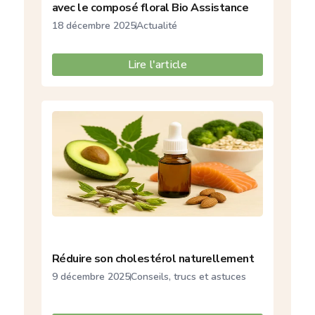
avec le composé floral Bio Assistance
18 décembre 2025
Actualité
Lire l'article
Réduire son cholestérol naturellement
9 décembre 2025
Conseils, trucs et astuces