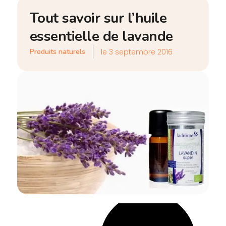
Tout savoir sur l’huile
essentielle de lavande
le
3 septembre 2016
Produits naturels