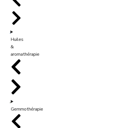
Huiles
&
aromathérapie
Gemmothérapie