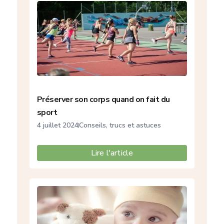
Préserver son corps quand on fait du
sport
4 juillet 2024
Conseils, trucs et astuces
Lire l'article