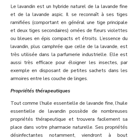
Le lavandin est un hybride naturel de la lavande fine
et de la lavande aspic. Il se reconnaît à ses tiges
ramifiées (comportant en général une tige principale
et deux tiges secondaires) ornées de fleurs violettes
ou bleues en épis compacts et étroits. L’essence du
lavandin, plus camphrée que celle de la lavande, est
très utilisée dans la parfumerie industrielle. Elle est
aussi très efficace pour éloigner les insectes, par
exemple en disposant de petites sachets dans les
armoires entre les couche de linges.
Propriétés thérapeutiques
Tout comme l’huile essentielle de lavande fine, l’huile
essentielle de lavandin possède de nombreuses
propriétés thérapeutique et trouvera facilement sa
place dans votre pharmacie naturelle. Ses propriétés
désinfectantes notamment, viendront à bout