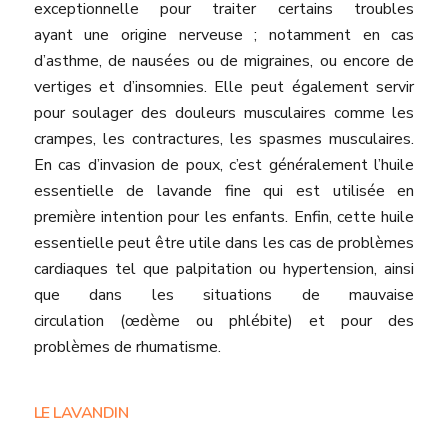
exceptionnelle pour traiter certains troubles
ayant une origine nerveuse ; notamment en cas
d’asthme, de nausées ou de migraines, ou encore de
vertiges et d’insomnies. Elle peut également servir
pour soulager des douleurs musculaires comme les
crampes, les contractures, les spasmes musculaires.
En cas d’invasion de poux, c’est généralement l’huile
essentielle de lavande fine qui est utilisée en
première intention pour les enfants. Enfin, cette huile
essentielle peut être utile dans les cas de problèmes
cardiaques tel que palpitation ou hypertension, ainsi
que dans les situations de mauvaise
circulation (œdème ou phlébite) et pour des
problèmes de rhumatisme.
LE LAVANDIN