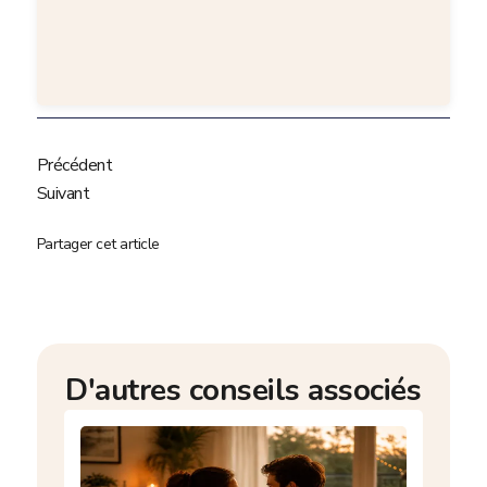
Précédent
Suivant
Partager cet article
D'autres conseils associés