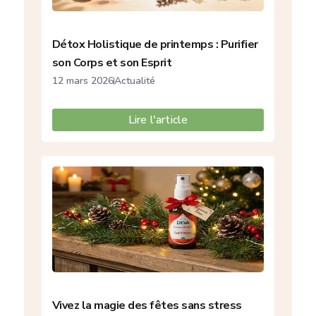
Détox Holistique de printemps : Purifier
son Corps et son Esprit
12 mars 2026
Actualité
Lire l'article
Vivez la magie des fêtes sans stress