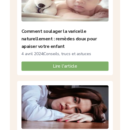
Comment soulager la varicelle
naturellement : remèdes doux pour
apaiser votre enfant
4 avril 2024
Conseils, trucs et astuces
Lire l'article