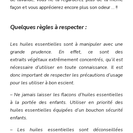
façon et vous apprécierez encore plus son odeur … !!
Quelques règles à respecter :
Les huiles essentielles sont à manipuler avec une
grande prudence. En effet, ce sont des
extraits végétaux extrêmement concentrés, qu’il est
nécessaire d’utiliser en toute connaissance. Il est
donc important de respecter les précautions d’usage
pour les utiliser à bon escient.
– Ne jamais laisser les flacons d’huiles essentielles
à la portée des enfants. Utiliser en priorité des
huiles essentielles équipées d’un bouchon sécurité
enfants.
– Les huiles essentielles sont déconseillées