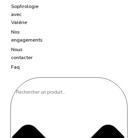
Sophrologie
avec
Valérie
Nos
engagements
Nous
contacter
Faq