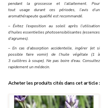
pendant la grossesse et l’allaitement. Pour
tout usage durant ces périodes, l’avis d’un
aromathérapeute qualifié est recommandé.
– Évitez l’exposition au soleil après l’utilisation
d’huiles essentielles photosensibilisantes (essences
d’agrumes).
– En cas d’absorption accidentelle, ingérer (et si
possible faire vomir) de l’huile végétale (1 à
3 cuillères à soupe). Ne pas boire d’eau. Consultez
rapidement un médecin.
Acheter les produits cités dans cet article :