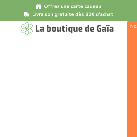
Offrez une carte cadeau
Livraison gratuite dès 80€ d'achat
No