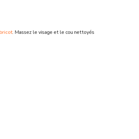
bricot
. Massez le visage et le cou nettoyés