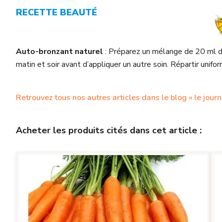
RECETTE BEAUTÉ
Auto-bronzant naturel
: Préparez un mélange de 20 ml 
matin et soir avant d’appliquer un autre soin. Répartir unif
Retrouvez tous nos autres articles dans le blog « le journ
Acheter les produits cités dans cet article :